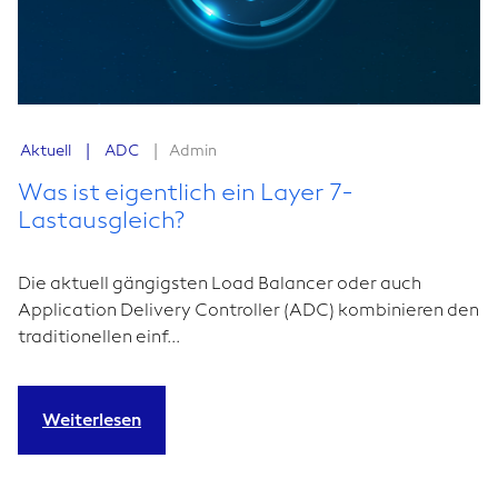
|
|
Aktuell
ADC
Admin
Was ist eigentlich ein Layer 7-
Lastausgleich?
Die aktuell gängigsten Load Balancer oder auch
Application Delivery Controller (ADC) kombinieren den
traditionellen einf...
Weiterlesen