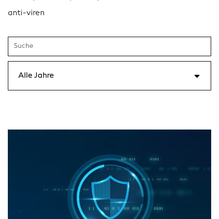
anti-viren
Alle Jahre